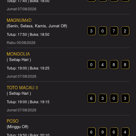
Tutup: 17:45 | Buka: 18:00
Jumat 07/08/2026
MAGNUM4D
(Senin, Selasa, Kamis, Jumat Off)
3
0
7
2
Tutup: 17:50 | Buka: 18:50
Rabu 05/08/2026
MONGOLIA
( Setiap Hari )
0
4
8
8
Tutup: 19:00 | Buka: 19:25
Jumat 07/08/2026
TOTO MACAU 3
( Setiap Hari )
6
3
0
3
Tutup: 19:00 | Buka: 19:15
Jumat 07/08/2026
PCSO
(Minggu Off)
6
9
6
4
Tutup: 19:50 | Buka: 20:10