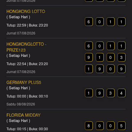
Jumat 07/08/2026
HONGKONG LOTTO
( Setiap Hari )
6
0
1
1
Tutup: 22:59 | Buka: 23:20
Jumat 07/08/2026
HONGKONGLOTTO -
6
0
1
1
PRIZE123
( Setiap Hari )
9
1
0
3
Tutup: 22:54 | Buka: 23:20
1
9
0
9
Jumat 07/08/2026
GERMANY PLUS5
( Setiap Hari )
1
9
3
4
Tutup: 00:00 | Buka: 00:10
Sabtu 08/08/2026
FLORIDA MIDDAY
( Setiap Hari )
8
0
0
5
Tutup: 00:15 | Buka: 00:30