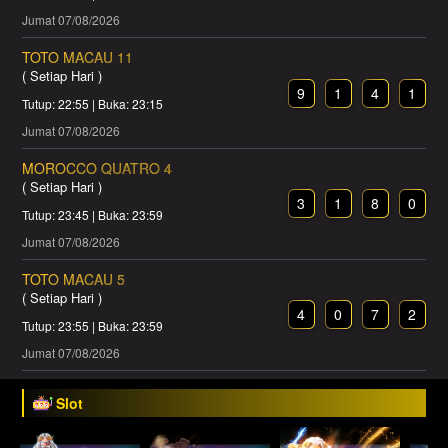
Jumat 07/08/2026
TOTO MACAU 11
( Setiap Hari )
9
1
4
1
Tutup: 22:55 | Buka: 23:15
Jumat 07/08/2026
MOROCCO QUATRO 4
( Setiap Hari )
3
1
8
0
Tutup: 23:45 | Buka: 23:59
Jumat 07/08/2026
TOTO MACAU 5
( Setiap Hari )
4
0
7
2
Tutup: 23:55 | Buka: 23:59
Jumat 07/08/2026
Slot