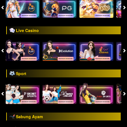
Live Casino
Sport
Sabung Ayam