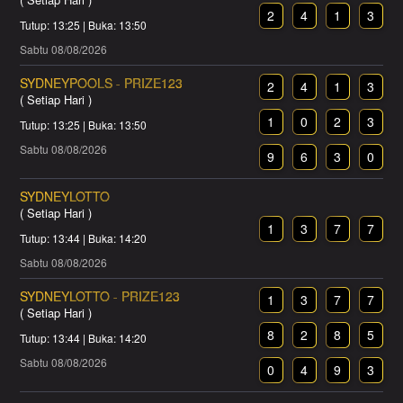
2
4
1
3
Tutup: 13:25 | Buka: 13:50
Sabtu 08/08/2026
SYDNEYPOOLS - PRIZE123
2
4
1
3
( Setiap Hari )
1
0
2
3
Tutup: 13:25 | Buka: 13:50
Sabtu 08/08/2026
9
6
3
0
SYDNEYLOTTO
( Setiap Hari )
1
3
7
7
Tutup: 13:44 | Buka: 14:20
Sabtu 08/08/2026
SYDNEYLOTTO - PRIZE123
1
3
7
7
( Setiap Hari )
8
2
8
5
Tutup: 13:44 | Buka: 14:20
Sabtu 08/08/2026
0
4
9
3