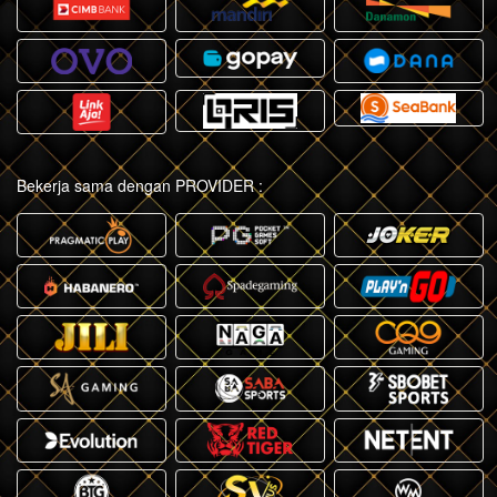
Bekerja sama dengan PROVIDER :