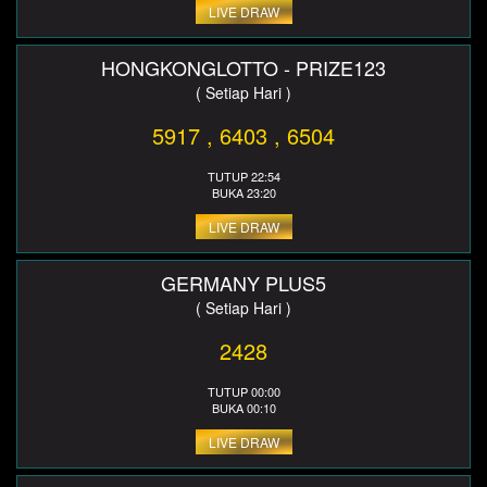
LIVE DRAW
HONGKONGLOTTO - PRIZE123
( Setiap Hari )
5917 , 6403 , 6504
TUTUP 22:54
BUKA 23:20
LIVE DRAW
GERMANY PLUS5
( Setiap Hari )
2428
TUTUP 00:00
BUKA 00:10
LIVE DRAW