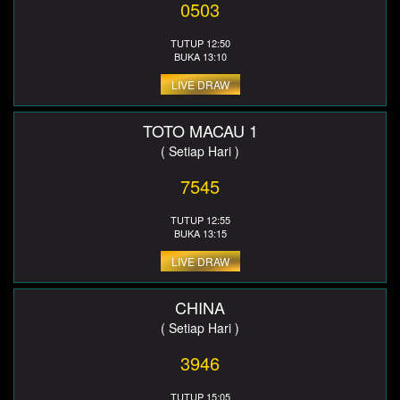
0503
TUTUP 12:50
BUKA 13:10
LIVE DRAW
TOTO MACAU 1
( Setiap Hari )
7545
TUTUP 12:55
BUKA 13:15
LIVE DRAW
CHINA
( Setiap Hari )
3946
TUTUP 15:05