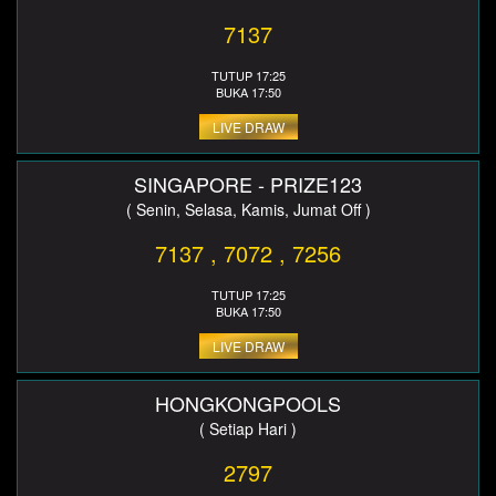
7137
TUTUP 17:25
BUKA 17:50
LIVE DRAW
SINGAPORE - PRIZE123
( Senin, Selasa, Kamis, Jumat Off )
7137 , 7072 , 7256
TUTUP 17:25
BUKA 17:50
LIVE DRAW
HONGKONGPOOLS
( Setiap Hari )
2797